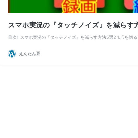
スマホ実況の『タッチノイズ』を減らす
目次1 スマホ実況の『タッチノイズ』を減らす方法5選2 1.爪を切る3
えんたん豆