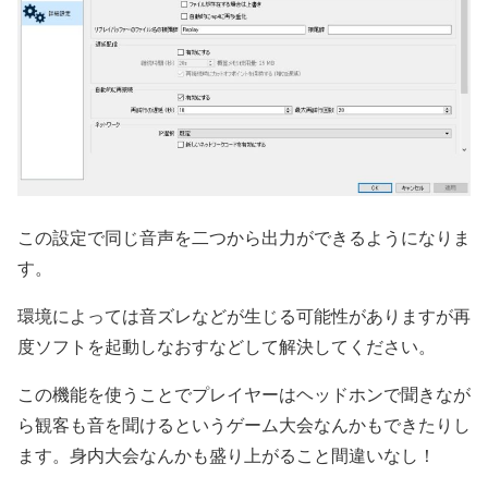
この設定で同じ音声を二つから出力ができるようになりま
す。
環境によっては音ズレなどが生じる可能性がありますが再
度ソフトを起動しなおすなどして解決してください。
この機能を使うことでプレイヤーはヘッドホンで聞きなが
ら観客も音を聞けるというゲーム大会なんかもできたりし
ます。身内大会なんかも盛り上がること間違いなし！