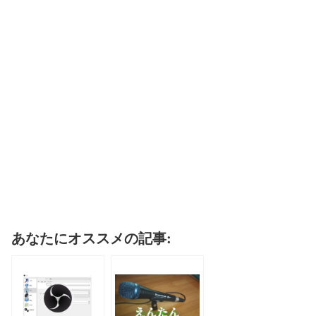
あなたにオススメの記事: