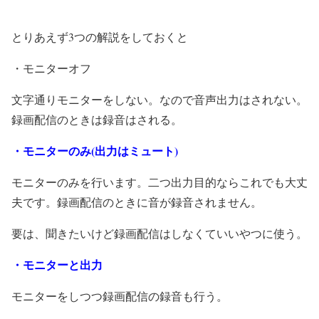
とりあえず3つの解説をしておくと
・モニターオフ
文字通りモニターをしない。なので音声出力はされない。
録画配信のときは録音はされる。
・モニターのみ(出力はミュート)
モニターのみを行います。二つ出力目的ならこれでも大丈
夫です。録画配信のときに音が録音されません。
要は、聞きたいけど録画配信はしなくていいやつに使う。
・モニターと出力
モニターをしつつ録画配信の録音も行う。