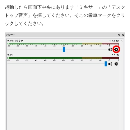
起動したら画面下中央にあります「ミキサー」の「デスク
トップ音声」を探してください。そこの歯車マークをクリ
ックしてください。