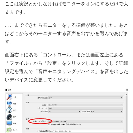
ここは実況とかしなければモニターをオンにするだけで大
丈夫です。
ここまでできたらモニターをする準備が整いました。あと
はどこからそのモニターする音声を出すかを選んであげま
す。
画面右下にある「コントロール」または画面左上にある
「ファイル」から「設定」をクリックします。そして詳細
設定を選んで「音声モニタリングデバイス」を音を出した
いデバイスに変更してください。