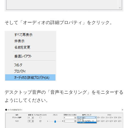
そして「オーディオの詳細プロパティ」をクリック。
デスクトップ音声の「音声モニタリング」をモニターする
ようにしてください。