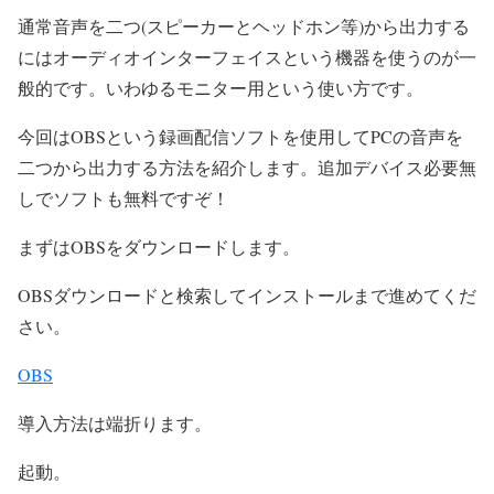
通常音声を二つ(スピーカーとヘッドホン等)から出力する
にはオーディオインターフェイスという機器を使うのが一
般的です。いわゆるモニター用という使い方です。
今回はOBSという録画配信ソフトを使用してPCの音声を
二つから出力する方法を紹介します。追加デバイス必要無
しでソフトも無料ですぞ！
まずはOBSをダウンロードします。
OBSダウンロードと検索してインストールまで進めてくだ
さい。
OBS
導入方法は端折ります。
起動。