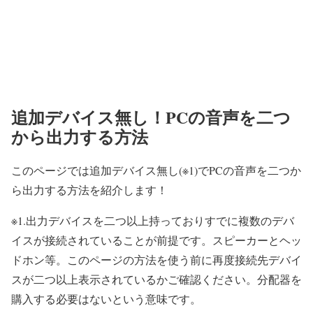
追加デバイス無し！PCの音声を二つ
から出力する方法
このページでは追加デバイス無し(※1)でPCの音声を二つか
ら出力する方法を紹介します！
※1.出力デバイスを二つ以上持っておりすでに複数のデバ
イスが接続されていることが前提です。スピーカーとヘッ
ドホン等。このページの方法を使う前に再度接続先デバイ
スが二つ以上表示されているかご確認ください。分配器を
購入する必要はないという意味です。