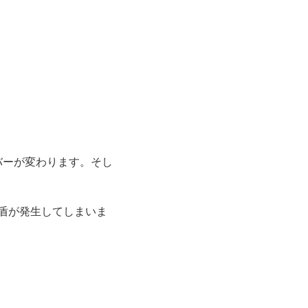
バーが変わります。そし
盾が発生してしまいま