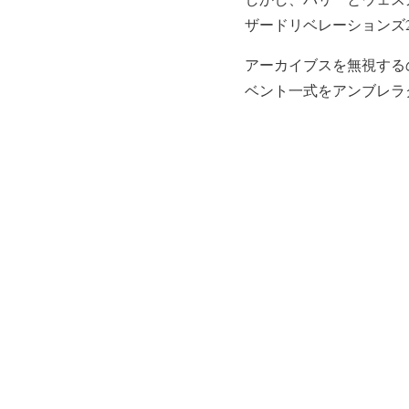
ザードリベレーションズ
アーカイブスを無視する
ベント一式をアンブレラ