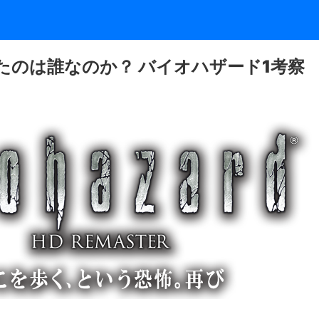
たのは誰なのか？ バイオハザード1考察