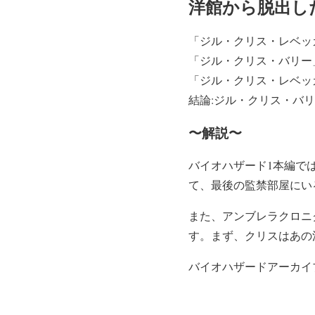
洋館から脱出し
「ジル・クリス・レベッ
「ジル・クリス・バリー
「ジル・クリス・レベッ
結論:ジル・クリス・バ
〜解説〜
バイオハザード1本編で
て、最後の監禁部屋にい
また、アンブレラクロニ
す。まず、クリスはあの
バイオハザードアーカイ