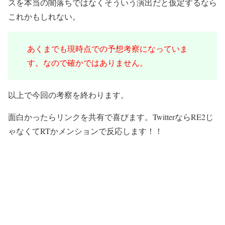
スを本当の闇落ちではなくそういう演出だと仮定するなら
これかもしれない。
あくまでも現時点での予想考察になっていま
す。なので確かではありません。
以上で今回の考察を終わります。
面白かったらリンクを共有で喜びます。TwitterならRE2じ
ゃなくてRTかメンションで反応します！！