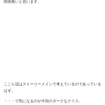
関係無いと思います。
ここら辺はストーリーメインで考えているのであっている
はず。
・・・で気になるのが今回のダークなクリス。