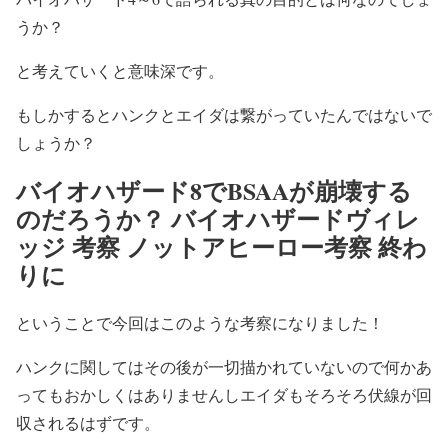
うか？
と考えていくと意味深です。
もしかするとハンクとエイダは繋がっていたんではないで
しょうか？
バイオハザード8でBSAAが崩壊する
のだろうか？ バイオハザードヴィレ
ッジ 考察 ノットアヒーロー考察 終わ
りに
ということで今回はこのような考察になりました！
ハンクに関してはその後が一切描かれていないので何かあ
ってもおかしくはありませんしエイダもそろそろ伏線が回
収されるはずです。