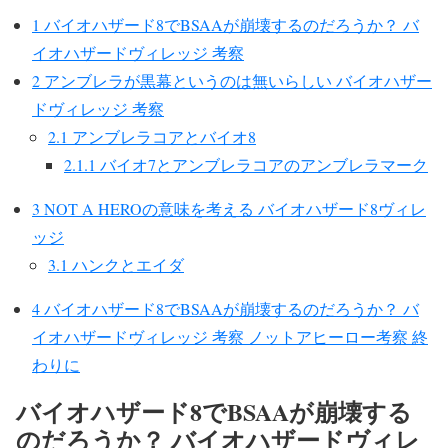
1
バイオハザード8でBSAAが崩壊するのだろうか？ バ
イオハザードヴィレッジ 考察
2
アンブレラが黒幕というのは無いらしい バイオハザー
ドヴィレッジ 考察
2.1
アンブレラコアとバイオ8
2.1.1
バイオ7とアンブレラコアのアンブレラマーク
3
NOT A HEROの意味を考える バイオハザード8ヴィレ
ッジ
3.1
ハンクとエイダ
4
バイオハザード8でBSAAが崩壊するのだろうか？ バ
イオハザードヴィレッジ 考察 ノットアヒーロー考察 終
わりに
バイオハザード8でBSAAが崩壊する
のだろうか？ バイオハザードヴィレ