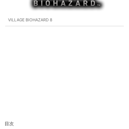
VILLAGE BIOHAZARD 8
目次