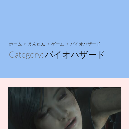
ホーム
>
えんたん
>
ゲーム
>
バイオハザード
Category:
バイオハザード