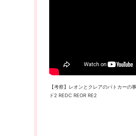
【考察】レオンとクレアのパトカーの事
ド2 REDC REOR RE2