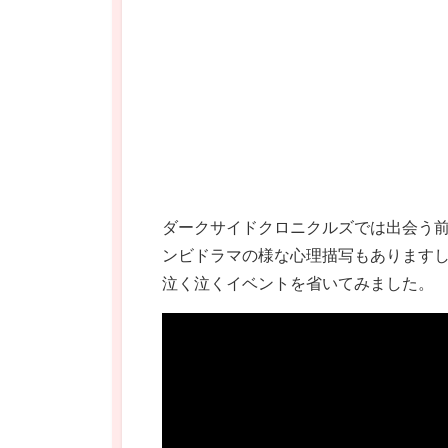
ダークサイドクロニクルズでは出会う前
ンビドラマの様な心理描写もあります
泣く泣くイベントを省いてみました。