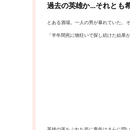
過去の英雄か…それとも
とある酒場。一人の男が暴れていた。
「半年間死に物狂いで探し続けた結果が
英雄の落ちぶれた姿に青年はさらに問