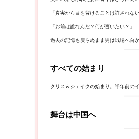
「真実から目を背けることは許されな
「お前は誰なんだ？何が言いたい？」
過去の記憶も戻らぬまま男は戦場へ向
すべての始まり
クリス＆ジェイクの始まり。半年前の
舞台は中国へ