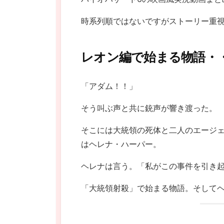
時系列順ではないですがストーリー重
レオン編で始まる物語・
「アダム！！」
そう叫ぶ声と共に銃声が響き渡った。
そこには大統領の死体と二人のエージェ
はヘレナ・ハーパー。
ヘレナは言う。「私がこの事件を引き
「大統領射殺」で始まる物語。そしてヘ