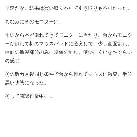
早速だが、結果は買い取り不可で引き取りも不可だった。
ちなみにそのモニターは、
本棚から本が倒れてきてモニターに当たり、台からモニタ
ーが倒れて机のマウスパッドに激突して、少し画面割れ。
画面の亀裂部分のみに映像の乱れ。使いにくいな〜ぐらい
の感じ。
その数カ月後同じ条件で台から倒れてマウスに激突。半分
黒い状態になった。
そして確認作業中に…