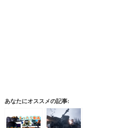
あなたにオススメの記事: