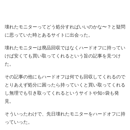
壊れたモニターってどう処分すればいいのかな〜？と疑問
に思っていた時とあるサイトに出会った。
壊れたモニターは廃品回収ではなくハードオフに持ってい
けば安くても買い取ってくれるという旨の記事を見つけ
た。
その記事の他にもハードオフは何でも回収してくれるので
とりあえず処分に困ったら持っていくと買い取ってくれる
し無理でも引き取ってくれるというサイトや知○袋も発
見。
そういったわけで、先日壊れたモニターをハードオフに持
っていった。