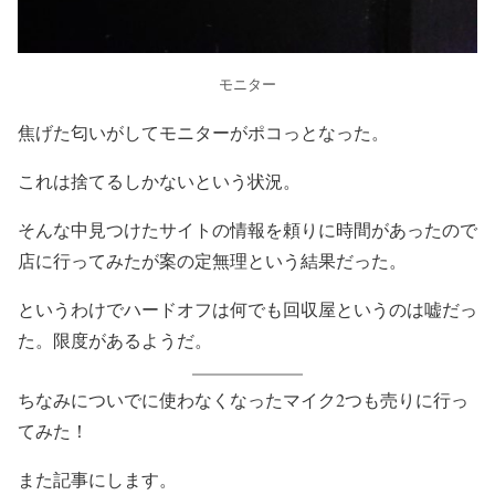
モニター
焦げた匂いがしてモニターがポコっとなった。
これは捨てるしかないという状況。
そんな中見つけたサイトの情報を頼りに時間があったので
店に行ってみたが案の定無理という結果だった。
というわけでハードオフは何でも回収屋というのは嘘だっ
た。限度があるようだ。
ちなみについでに使わなくなったマイク2つも売りに行っ
てみた！
また記事にします。