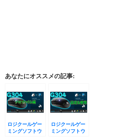
あなたにオススメの記事:
ロジクールゲー
ロジクールゲー
ミングソフトウ
ミングソフトウ
ェアのゲームご
ェアの設定＆使