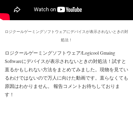
ロジクールゲーミングソフトウェアにデバイスが表示されないときの対
処法！
ロジクールゲーミングソフトウェア/Logicool Gmaing
Softwareにデバイスが表示されないときの対処法！試すと
直るかもしれない方法をまとめてみました。現物を見てい
るわけではないので万人に向けた動画です。直らなくても
原因はわかりません。 報告コメントお待ちしておりま
す！