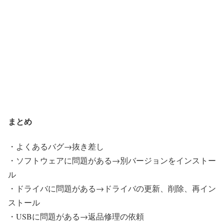
まとめ
・よくあるバグ→抜き差し
・ソフトウェアに問題がある→別バージョンをインストー
ル
・ドライバに問題がある→ドライバの更新、削除、再イン
ストール
・USBに問題がある→返品修理の依頼