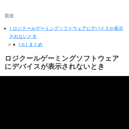
目次
1
ロジクールゲーミングソフトウェアにデバイスが表示
されないとき
1.0.1
まとめ
ロジクールゲーミングソフトウェア
にデバイスが表示されないとき