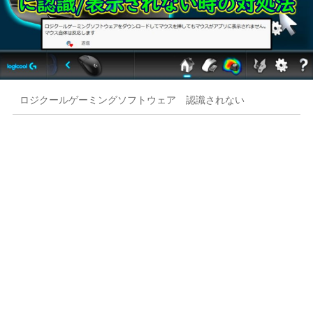
ロジクールゲーミングソフトウェア 認識されない