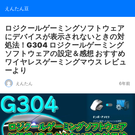
えんたん豆
ロジクールゲーミングソフトウェア
にデバイスが表示されないときの対
処法！G304 ロジクールゲーミング
ソフトウェアの設定＆感想 おすすめ
ワイヤレスゲーミングマウス レビュ
ーより
えんたん
6年前