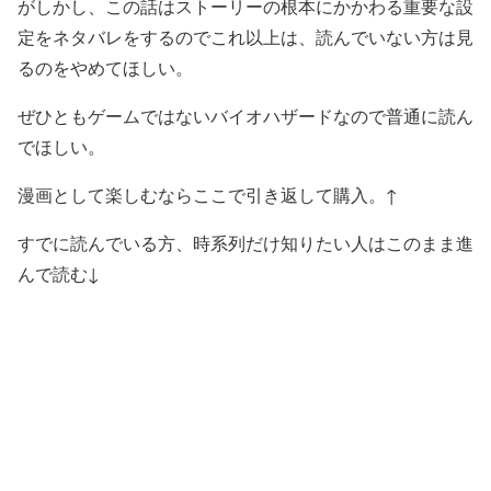
がしかし、この話はストーリーの根本にかかわる重要な設
定をネタバレをするのでこれ以上は、読んでいない方は見
るのをやめてほしい。
ぜひともゲームではないバイオハザードなので普通に読ん
でほしい。
漫画として楽しむならここで引き返して購入。↑
すでに読んでいる方、時系列だけ知りたい人はこのまま進
んで読む↓