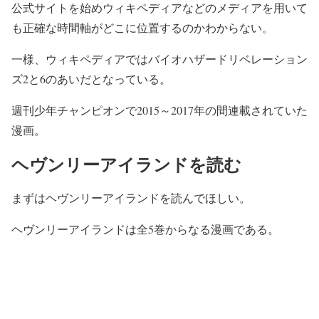
公式サイトを始めウィキペディアなどのメディアを用いて
も正確な時間軸がどこに位置するのかわからない。
一様、ウィキペディアではバイオハザードリベレーション
ズ2と6のあいだとなっている。
週刊少年チャンピオンで2015～2017年の間連載されていた
漫画。
ヘヴンリーアイランドを読む
まずはヘヴンリーアイランドを読んでほしい。
ヘヴンリーアイランドは全5巻からなる漫画である。