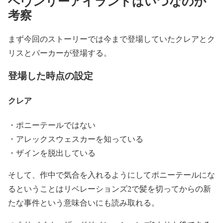
ヘヴンリーアイランドはいつなのか
考察
まず今回のストーリーでは今まで登場していたクレアとク
リスとパーカーが登場する。
登場した時点の設定
クレア
・ポニーテールではない
・アレックスウェスカーを知っている
・ザインを脱出している
そして、作中で気合を入れるようにしてポニーテールにな
るということはリベレーションズ2で髪を切ってからの新
たな事件という意味合いにも読み取れる。