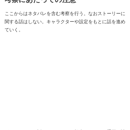
ここからはネタバレを含む考察を行う。なおストーリーに
関する話はしない。キャラクターや設定をもとに話を進め
ていく。