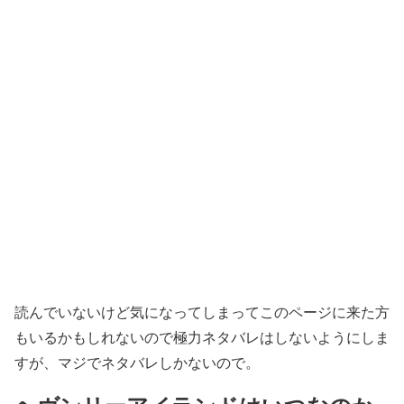
読んでいないけど気になってしまってこのページに来た方
もいるかもしれないので極力ネタバレはしないようにしま
すが、マジでネタバレしかないので。