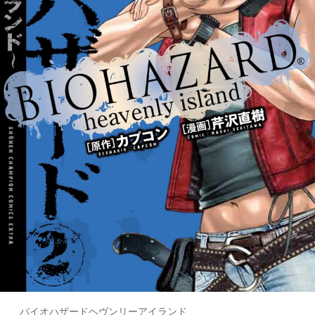
バイオハザードヘヴンリーアイランド