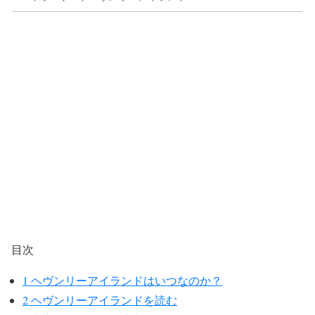
目次
1
ヘヴンリーアイランドはいつなのか？
2
ヘヴンリーアイランドを読む