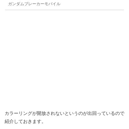
ガンダムブレーカーモバイル
カラーリングが開放されないというのが出回っているので
紹介しておきます。