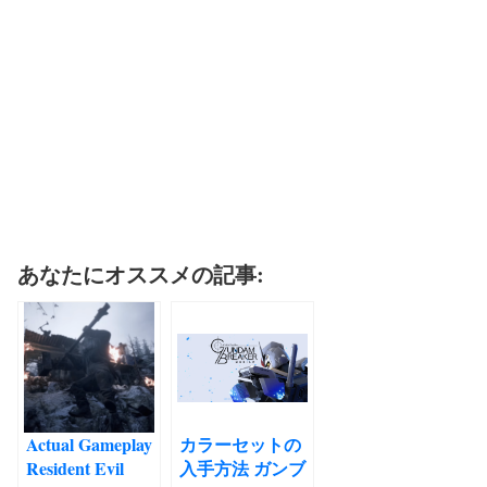
あなたにオススメの記事:
Actual Gameplay
カラーセットの
Resident Evil
入手方法 ガンブ