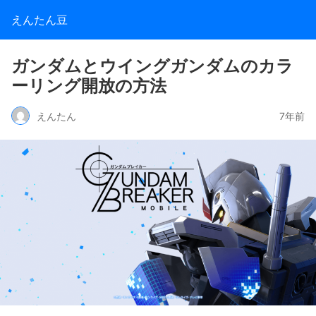
えんたん豆
ガンダムとウイングガンダムのカラ
ーリング開放の方法
えんたん
7年前