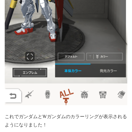
これでガンダムとWガンダムのカラーリングが表示される
ようになりました！