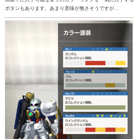
ボタンもあります。あまり意味が無さそうですが…