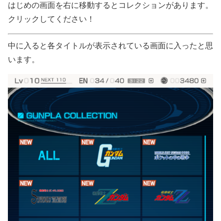
はじめの画面を右に移動するとコレクションがあります。
クリックしてください！
中に入ると各タイトルが表示されている画面に入ったと思
います。