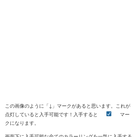
この画像のように「↓」マークがあると思います。これが
点灯していると入手可能です！入手すると
マー
クになります。
画面下に入手可能な全てのカラーリングを一気に入手する