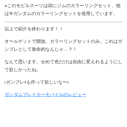
※このモビルスーツは頭にジムのカラーリングセット、他
はWガンダムのカラーリングセットを使用しています。
以上で紹介を終わります！！
オールゲットで開放。カラーリングセットのみ。これはガ
ンブレとして致命的なんじゃ…？！
なんて思います。せめて色だけは自由に変えれるようにし
て欲しかったね。
(ガンブレ4も作って欲しいな〜)
ガンダムブレイカーモバイルのレビュー