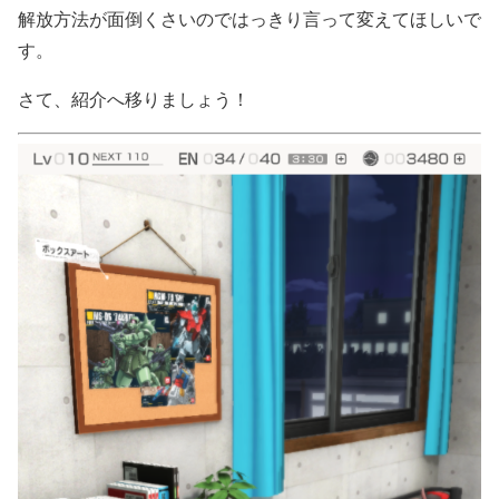
解放方法が面倒くさいのではっきり言って変えてほしいで
す。
さて、紹介へ移りましょう！