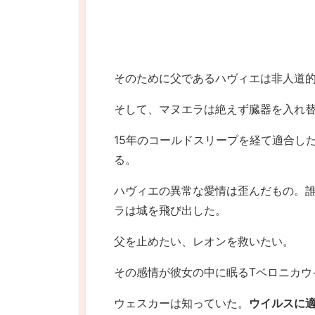
そのために父であるハヴィエは非人道
そして、マヌエラは絶えず臓器を入れ
15年のコールドスリープを経て適合し
る。
ハヴィエの異常な愛情は歪んだもの。
ラは城を飛び出した。
父を止めたい、レオンを救いたい。
その感情が彼女の中に眠るTベロニカウ
ウェスカーは知っていた。
ウイルスに