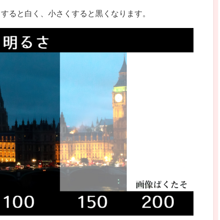
くすると白く、小さくすると黒くなります。