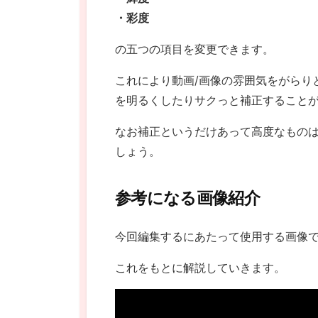
・彩度
の五つの項目を変更できます。
これにより動画/画像の雰囲気をがらり
を明るくしたりサクっと補正すること
なお補正というだけあって高度なもの
しょう。
参考になる画像紹介
今回編集するにあたって使用する画像
これをもとに解説していきます。