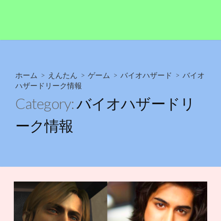
ホーム
>
えんたん
>
ゲーム
>
バイオハザード
>
バイオ
ハザードリーク情報
Category:
バイオハザードリ
ーク情報